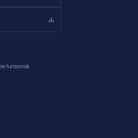
e funzionali.