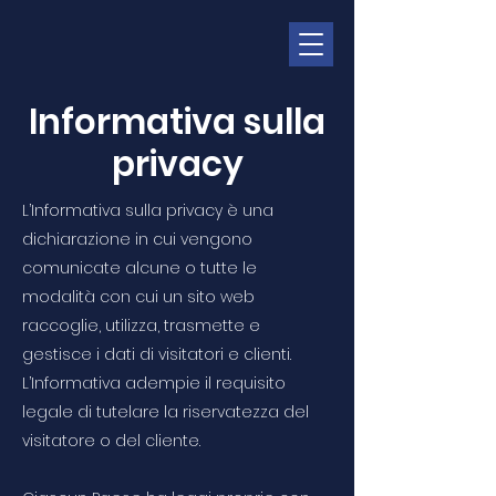
Informativa sulla
privacy
L’Informativa sulla privacy è una
dichiarazione in cui vengono
comunicate alcune o tutte le
modalità con cui un sito web
raccoglie, utilizza, trasmette e
gestisce i dati di visitatori e clienti.
L’Informativa adempie il requisito
legale di tutelare la riservatezza del
visitatore o del cliente.