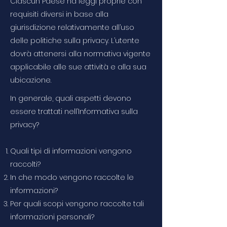
Ciascun Paese ha leggi proprie con
requisiti diversi in base alla
giurisdizione relativamente all’uso
delle politiche sulla privacy. L’utente
dovrà attenersi alla normativa vigente
applicabile alle sue attività e alla sua
ubicazione.
In generale, quali aspetti devono
essere trattati nell’Informativa sulla
privacy?
Quali tipi di informazioni vengono
raccolti?
In che modo vengono raccolte le
informazioni?
Per quali scopi vengono raccolte tali
informazioni personali?