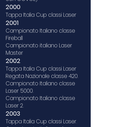
2000
Tappa Italia Cup classi Laser
2001
Campionato Italiano classe
Fireball
Campionato italiano Laser
Master
2002
Tappa Italia Cup classi Laser
Regata Nazionale classe 420.
Campionato Italiano classe
Laser 5000.
Campionato Italiano classe
Laser 2.
2003
Tappa Italia Cup classi Laser.