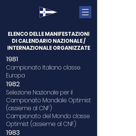
ELENCO DELLE MANIFESTAZIONI
DI CALENDARIO NAZIONALE /
INTERNAZIONALE ORGANIZZATE
1981
Campionato Italiano classe
Europa
1982
Selezione Nazionale per il
Campionato Mondiale Optimist
(assieme al CNF)
Campionato del Mondo classe
Optimist (assieme al CNF)
1983