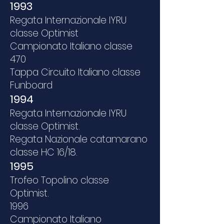
1993
Regata Internazionale IYRU
classe Optimist
Campionato Italiano classe
470
Tappa Circuito Italiano classe
Funboard
1994
Regata Internazionale IYRU
classe Optimist.
Regata Nazionale catamarano
classe HC 16/18.
1995
Trofeo Topolino classe
Optimist.
1996
Campionato Italiano