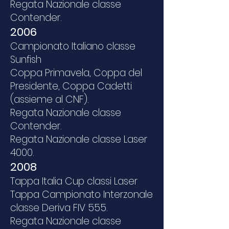
Regata Nazionale classe
Contender.
2006
Campionato Italiano classe
Sunfish
Coppa Primavela, Coppa del
Presidente, Coppa Cadetti
(assieme al CNF).
Regata Nazionale classe
Contender.
Regata Nazionale classe Laser
4000.
2008
Tappa Italia Cup classi Laser
Tappa Campionato Interzonale
classe Deriva FIV 555.
Regata Nazionale classe