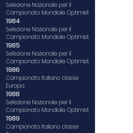
Selezione Nazionale per il
Campionato Mondiale Optimist
1984
Selezione Nazionale per il
Campionato Mondiale Optimist
1985
Selezione Nazionale per il
Campionato Mondiale Optimist
1986
Campionato Italiano classe
Europa
1988
Selezione Nazionale per il
Campionato Mondiale Optimist
1989
Campionato Italiano classe