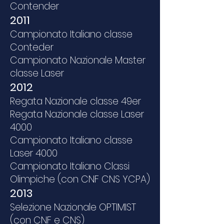
Contender
2011
Campionato Italiano classe
Conteder
Campionato Nazionale Master
classe Laser
2012
Regata Nazionale classe 49er
Regata Nazionale classe Laser
4000
Campionato Italiano classe
Laser 4000
Campionato Italiano Classi
Olimpiche (con CNF CNS YCPA)
2013
Selezione Nazionale OPTIMIST
(con CNF e CNS)