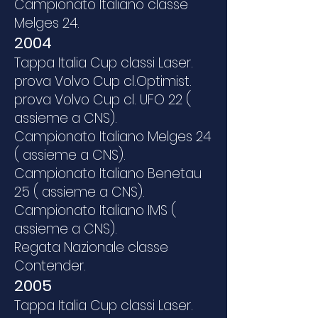
Campionato Italiano classe
Melges 24.
2004
Tappa Italia Cup classi Laser.
prova Volvo Cup cl.Optimist.
prova Volvo Cup cl. UFO 22 (
assieme a CNS).
Campionato Italiano Melges 24
( assieme a CNS).
Campionato Italiano Benetau
25 ( assieme a CNS).
Campionato Italiano IMS (
assieme a CNS).
Regata Nazionale classe
Contender.
2005
Tappa Italia Cup classi Laser.