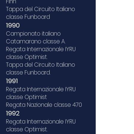
Finn
Tappa del Circuito Italiano
classe Funboard
1990
Campionato italiano
Catamarano classe A.
Regata Internazionale IYRU
classe Optimist.
Tappa del Circuito Italiano
classe Funboard.
1991
Regata Internazionale IYRU
classe Optimist
Regata Nazionale classe 470
1992
Regata Internazionale IYRU
classe Optimist.