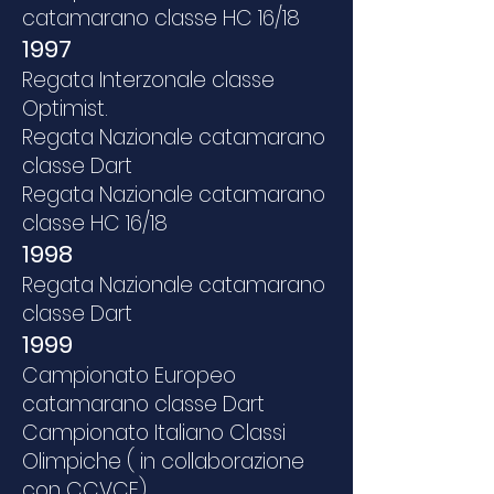
catamarano classe HC 16/18
1997
Regata Interzonale classe
Optimist.
Regata Nazionale catamarano
classe Dart
Regata Nazionale catamarano
classe HC 16/18
1998
Regata Nazionale catamarano
classe Dart
1999
Campionato Europeo
catamarano classe Dart
Campionato Italiano Classi
Olimpiche ( in collaborazione
con CCVCE)