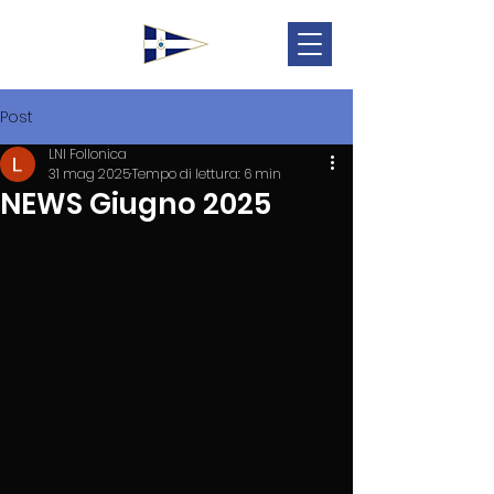
Post
LNI Follonica
31 mag 2025
Tempo di lettura: 6 min
NEWS Giugno 2025